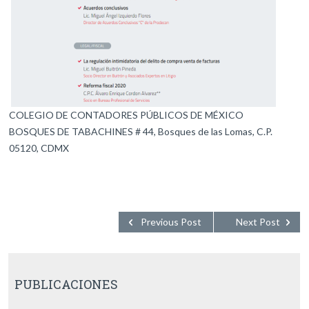
COLEGIO DE CONTADORES PÚBLICOS DE MÉXICO
BOSQUES DE TABACHINES # 44, Bosques de las Lomas, C.P.
05120, CDMX
Previous Post
Next Post
PUBLICACIONES