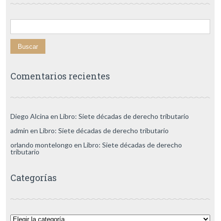
Buscar:
Comentarios recientes
Diego Alcina
en
Libro: Siete décadas de derecho tributario
admin
en
Libro: Siete décadas de derecho tributario
orlando montelongo
en
Libro: Siete décadas de derecho
tributario
Categorías
Categorías