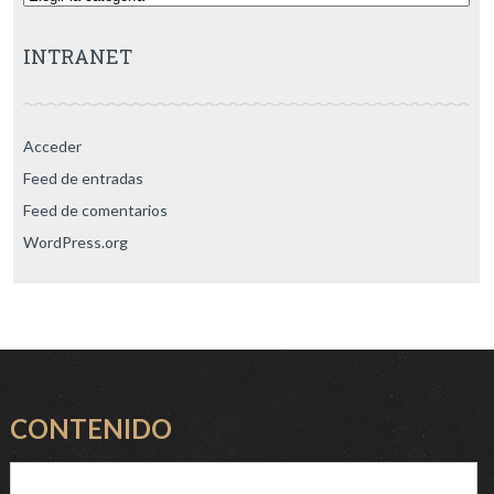
INTRANET
Acceder
Feed de entradas
Feed de comentarios
WordPress.org
CONTENIDO
Buscar: