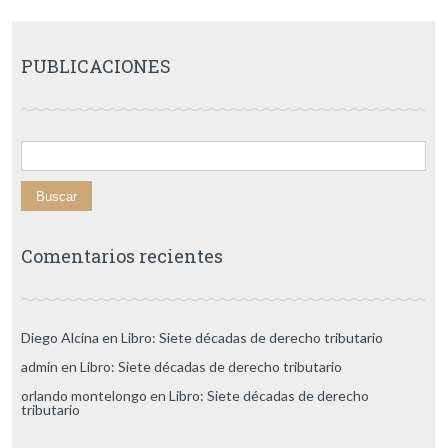
PUBLICACIONES
Buscar:
Comentarios recientes
Diego Alcina
en
Libro: Siete décadas de derecho tributario
admin
en
Libro: Siete décadas de derecho tributario
orlando montelongo
en
Libro: Siete décadas de derecho
tributario