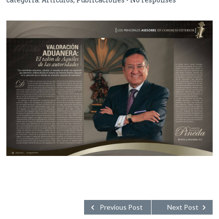
Previous Post
Next Post