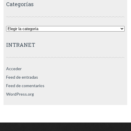
Categorías
Categorías
INTRANET
Acceder
Feed de entradas
Feed de comentarios
WordPress.org